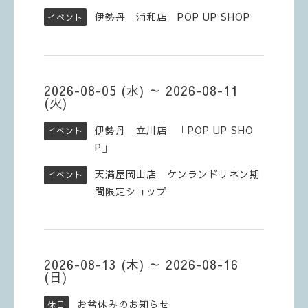
伊勢丹 浦和店 POP UP SHOP
イベント
2026-08-05 (水) ～ 2026-08-11
(火)
伊勢丹 立川店 「POP UP SHO
イベント
P」
天満屋岡山店 ケンランドリネン期
イベント
間限定ショップ
2026-08-13 (木) ～ 2026-08-16
(日)
お盆休みのお知らせ
休日