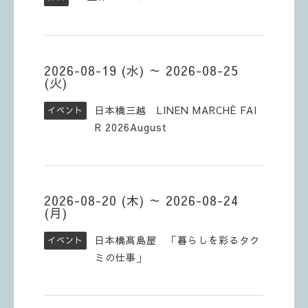
2026-08-19 (水) ～ 2026-08-25
(火)
日本橋三越 LINEN MARCHÈ FAI
イベント
R 2026August
2026-08-20 (木) ～ 2026-08-24
(月)
日本橋髙島屋 「暮らしを彩るタク
イベント
ミの仕事」