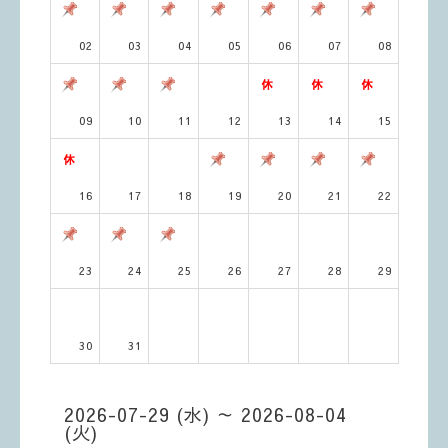
02
03
04
05
06
07
08
09
10
11
12
13
14
15
16
17
18
19
20
21
22
23
24
25
26
27
28
29
30
31
2026-07-29 (水) ～ 2026-08-04
(火)