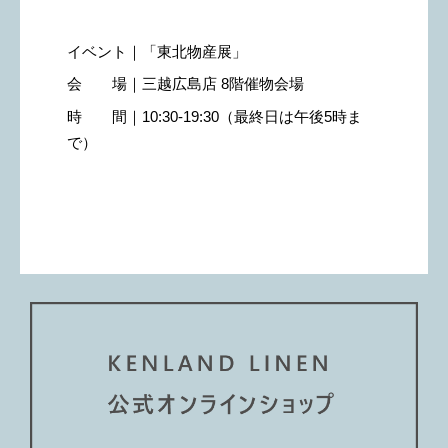
イベント｜「東北物産展」
会 場｜三越広島店 8階催物会場
時 間｜10:30-19:30（最終日は午後5時ま
で）