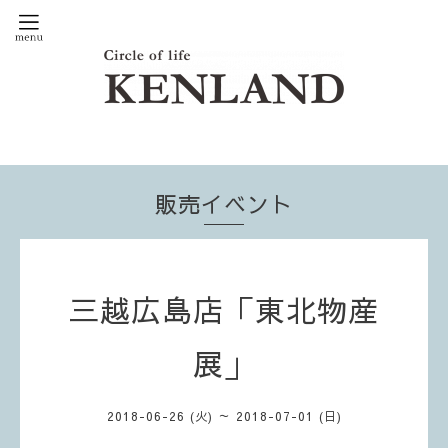
販売イベント
三越広島店「東北物産
展」
2018-06-26 (火) ～ 2018-07-01 (日)