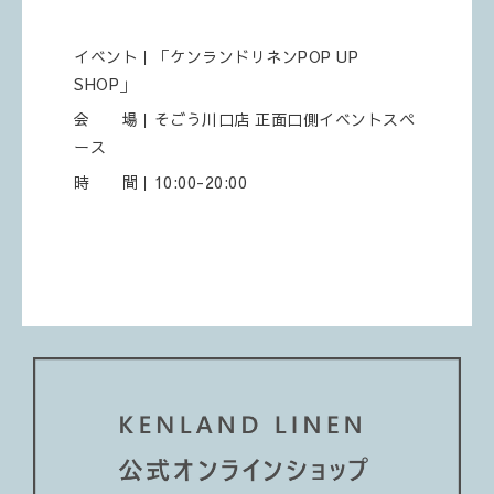
イベント｜「ケンランドリネンPOP UP
SHOP」
会 場｜そごう川口店 正面口側イベントスペ
ース
時 間｜10:00-20:00