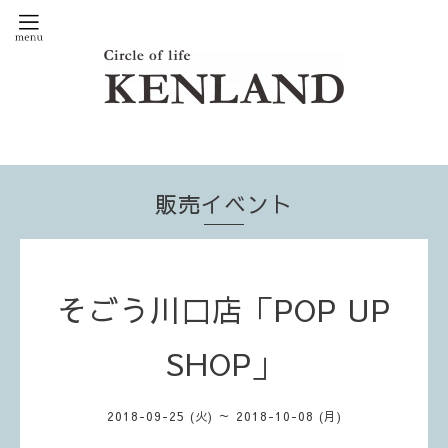
販売イベント
そごう川口店「POP UP
SHOP」
2018-09-25 (火) ～ 2018-10-08 (月)