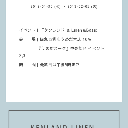
2019-01-30 (水) ～ 2019-02-05 (火)
イベント｜「ケンランド ＆ Linen＆Basic」
会 場｜阪急百貨店うめだ本店 10階
『うめだスーク』中央街区 イベント
2,3
時 間｜最終日は午後5時まで