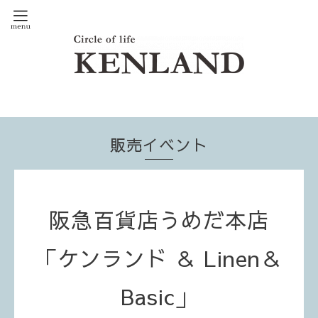
販売イベント
阪急百貨店うめだ本店
「ケンランド ＆ Linen＆
Basic」