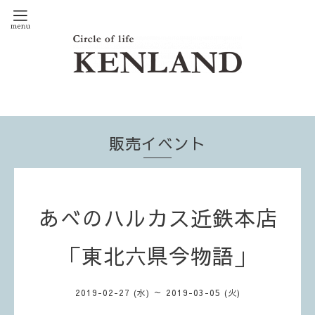
販売イベント
あべのハルカス近鉄本店
「東北六県今物語」
2019-02-27 (水) ～ 2019-03-05 (火)