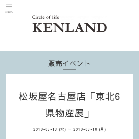
販売イベント
松坂屋名古屋店「東北6
県物産展」
2019-03-13 (水) ～ 2019-03-18 (月)