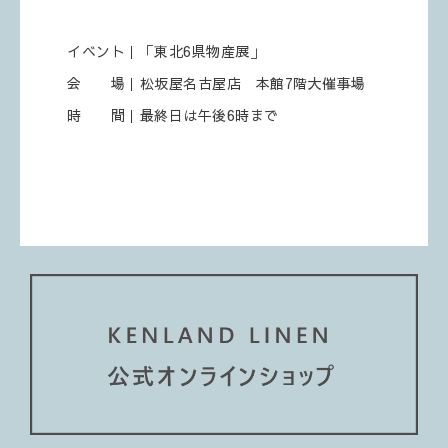
イベント｜「東北6県物産展」
会 場｜松坂屋名古屋店 本館7階大催事場
時 間｜最終日は午後6時まで