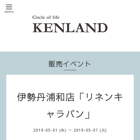
販売イベント
伊勢丹浦和店「リネンキ
ャラバン」
2019-05-01 (水) ～ 2019-05-07 (火)