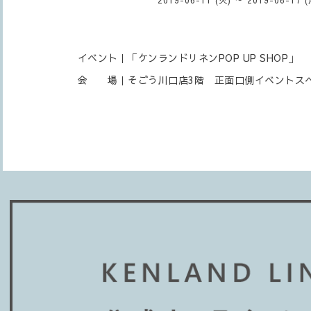
イベント｜「ケンランドリネンPOP UP SHOP」
会 場｜そごう川口店3階 正面口側イベントス