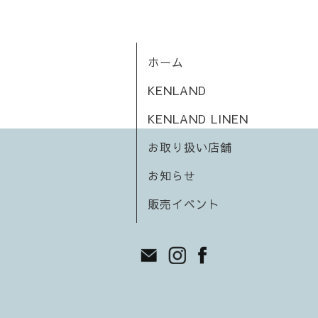
ホーム
KENLAND
KENLAND LINEN
お取り扱い店舗
お知らせ
販売イベント