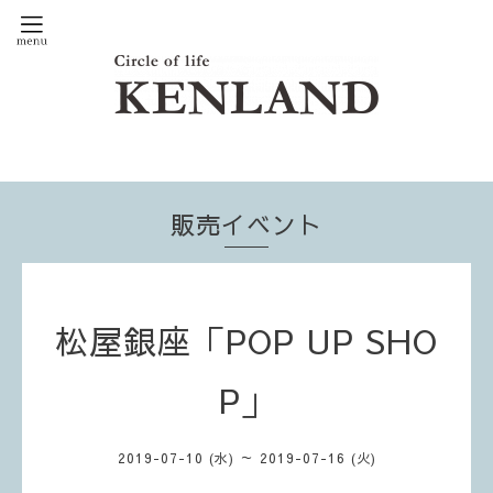
販売イベント
松屋銀座「POP UP SHO
P」
2019-07-10 (水) ～ 2019-07-16 (火)