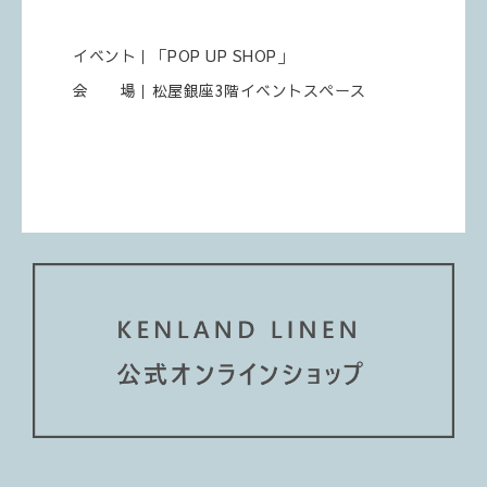
イベント｜「POP UP SHOP」
会 場｜松屋銀座3階イベントスペース