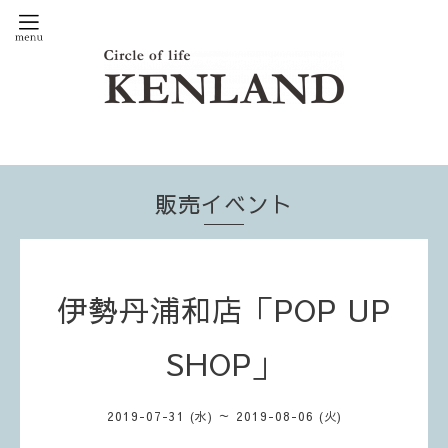
販売イベント
伊勢丹浦和店「POP UP
SHOP」
2019-07-31 (水) ～ 2019-08-06 (火)