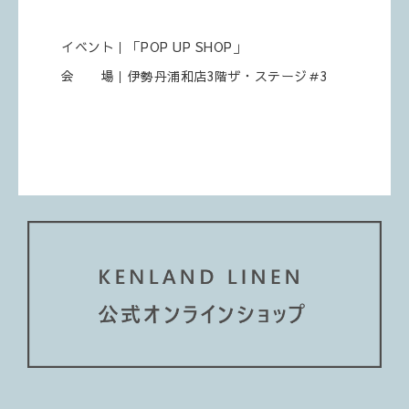
イベント｜「POP UP SHOP」
会 場｜伊勢丹浦和店3階ザ・ステージ＃3