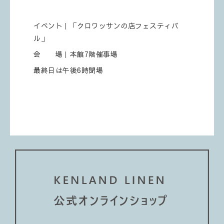
イベント｜「クロワッサンの店フェスティバ
ル」
会 場｜本館7階催事場
最終日は午後6時閉場