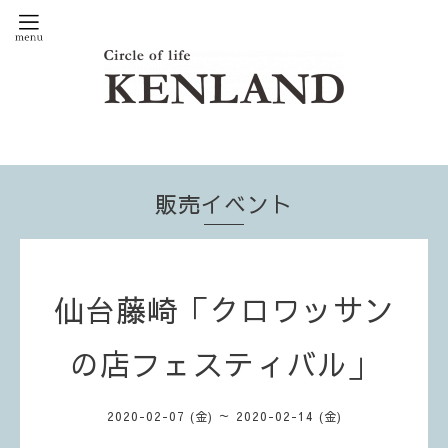
販売イベント
仙台藤崎「クロワッサン
の店フェスティバル」
2020-02-07 (金) ～ 2020-02-14 (金)