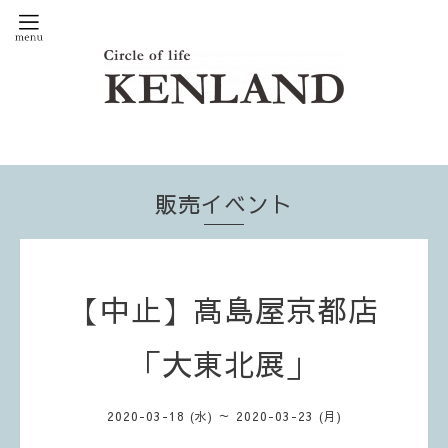
販売イベント
【中止】髙島屋京都店
「大東北展」
2020-03-18 (水) ～ 2020-03-23 (月)