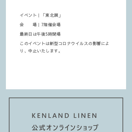
イベント｜「東北展」
会 場｜7階催会場
最終日は午後5時閉場
このイベントは新型コロナウイルスの影響によ
り、中止いたします。