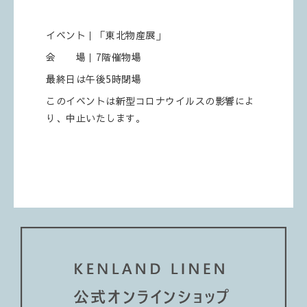
イベント｜「東北物産展」
会 場｜7階催物場
最終日は午後5時閉場
このイベントは新型コロナウイルスの影響によ
り、中止いたします。