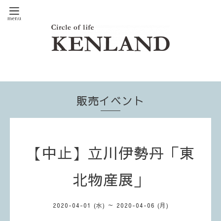
販売イベント
【中止】立川伊勢丹「東
北物産展」
2020-04-01 (水) ～ 2020-04-06 (月)