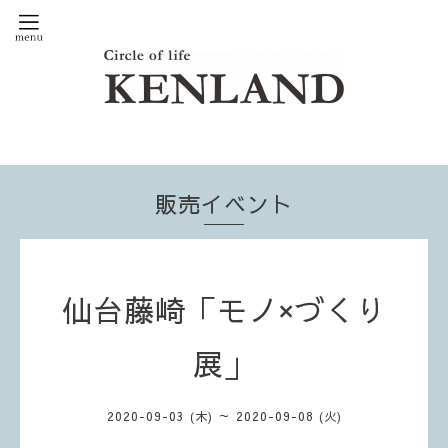
販売イベント
仙台藤崎「モノ×づくり
展」
2020-09-03 (木) ～ 2020-09-08 (火)