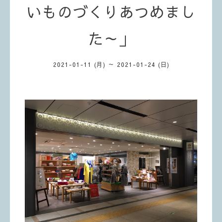
いものづくりあつめまし
た～」
2021-01-11 (月) ～ 2021-01-24 (日)