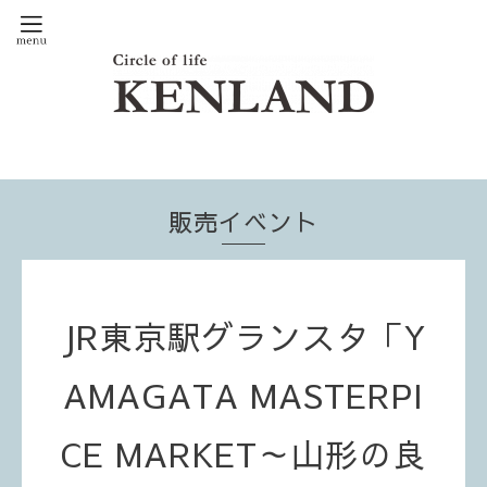
販売イベント
JR東京駅グランスタ「Y
AMAGATA MASTERPI
CE MARKET～山形の良