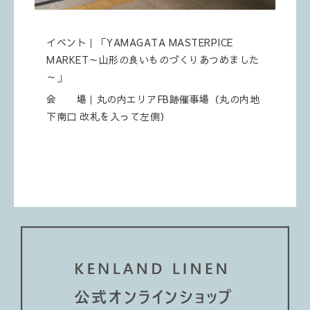
イベント｜「YAMAGATA MASTERPICE
MARKET～山形の良いものづくりあつめました
～」
会 場｜丸の内エリアFB跡催事場（丸の内地
下南口 改札を入って左側）