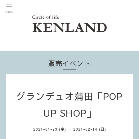
販売イベント
グランデュオ蒲田「POP
UP SHOP」
2021-01-29 (金) ～ 2021-02-14 (日)