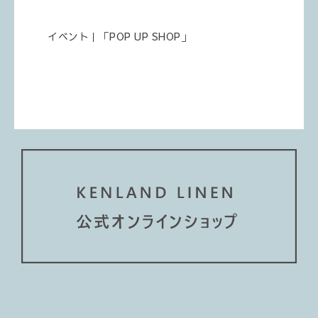
イベント｜「POP UP SHOP」