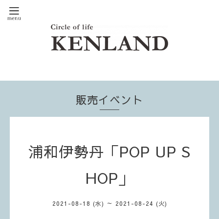
販売イベント
浦和伊勢丹「POP UP S
HOP」
2021-08-18 (水) ～ 2021-08-24 (火)