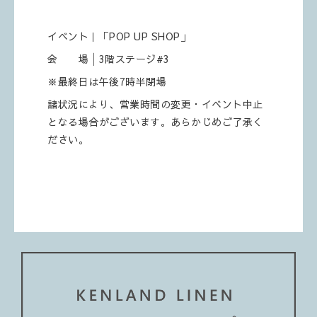
イベント｜「POP UP SHOP」
会 場│3階ステージ#3
※最終日は午後7時半閉場
諸状況により、営業時間の変更・イベント中止
となる場合がございます。あらかじめご了承く
ださい。