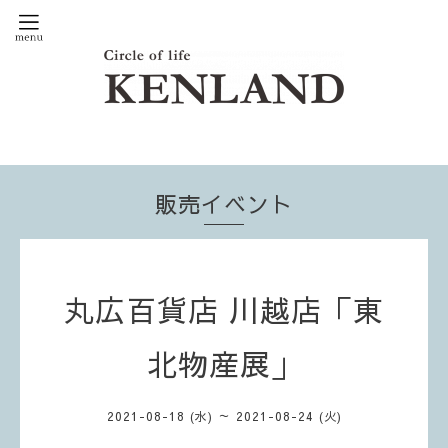
販売イベント
丸広百貨店 川越店「東
北物産展」
2021-08-18 (水) ～ 2021-08-24 (火)