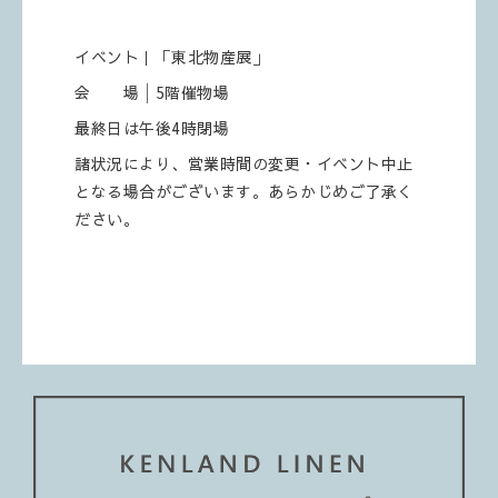
イベント｜「東北物産展」
会 場│5階催物場
最終日は午後4時閉場
諸状況により、営業時間の変更・イベント中止
となる場合がございます。あらかじめご了承く
ださい。