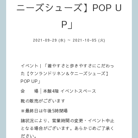
ニーズシューズ】POP U
P」
2021-09-29 (水) ～ 2021-10-05 (火)
イベント｜「着やすさと歩きやすさにこだわっ
た【ケンランドリネン＆ケニーズシューズ】
POP UP」
会 場│本館4階 イベントスペース
靴の販売がございます
※最終日は午後5時閉場
諸状況により、営業時間の変更・イベント中止
となる場合がございます。あらかじめご了承く
ださい。