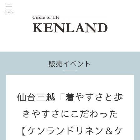
販売イベント
仙台三越「着やすさと歩
きやすさにこだわった
【ケンランドリネン＆ケ