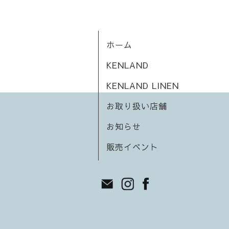
ホーム
KENLAND
KENLAND LINEN
お取り扱い店舗
お知らせ
販売イベント