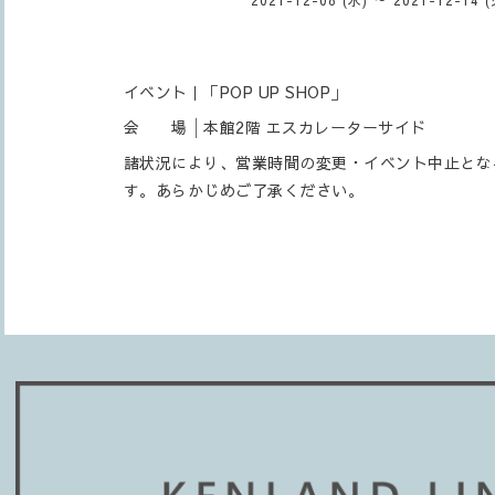
イベント｜「POP UP SHOP」
会 場│本館2階 エスカレーターサイド
諸状況により、営業時間の変更・イベント中止とな
す。あらかじめご了承ください。