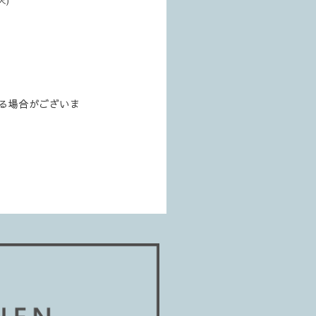
る場合がございま