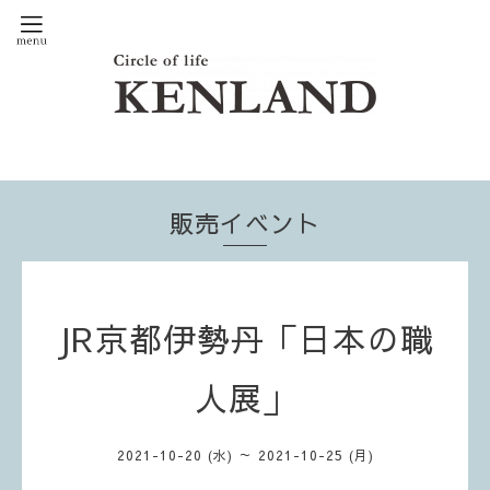
販売イベント
JR京都伊勢丹「日本の職
人展」
2021-10-20 (水) ～ 2021-10-25 (月)