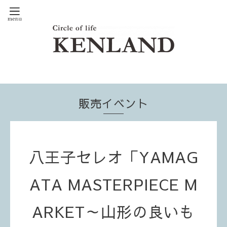
販売イベント
八王子セレオ「YAMAG
ATA MASTERPIECE M
ARKET～山形の良いも