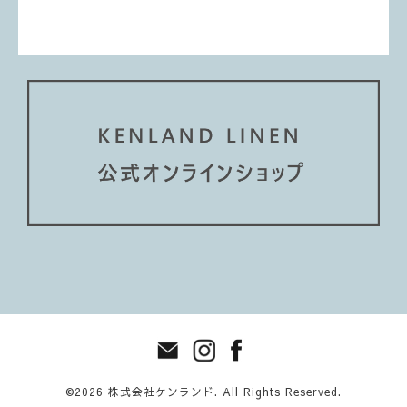
©2026
株式会社ケンランド
. All Rights Reserved.