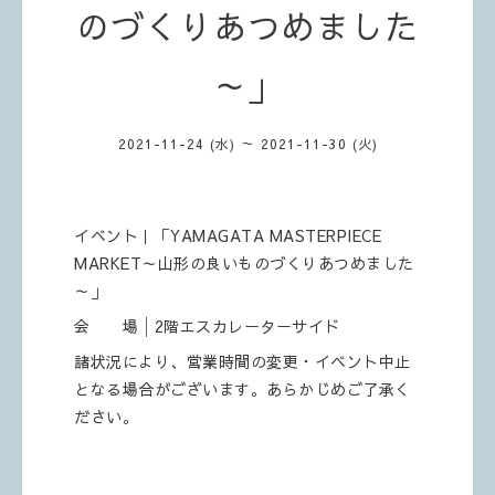
のづくりあつめました
～」
2021-11-24 (水) ～ 2021-11-30 (火)
イベント｜「YAMAGATA MASTERPIECE
MARKET～山形の良いものづくりあつめました
～」
会 場│2階エスカレーターサイド
諸状況により、営業時間の変更・イベント中止
となる場合がございます。あらかじめご了承く
ださい。