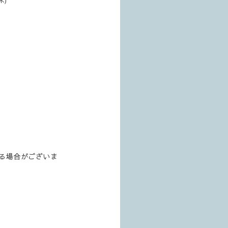
る場合がございま