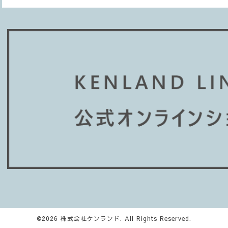
©2026
株式会社ケンランド
. All Rights Reserved.