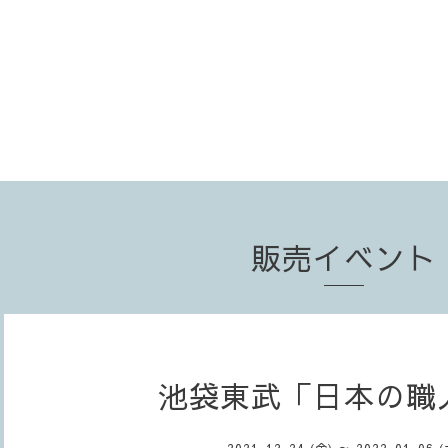
販売イベント
池袋東武「日本の職
2021-12-24 (金) ～ 2022-01-06 (