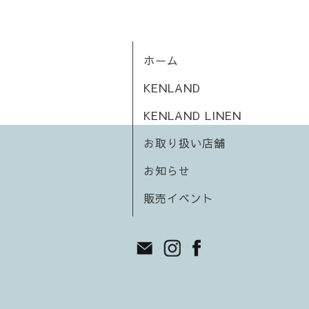
ホーム
KENLAND
KENLAND LINEN
お取り扱い店舗
お知らせ
販売イベント