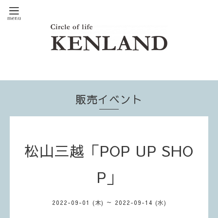
販売イベント
松山三越「POP UP SHO
P」
2022-09-01 (木) ～ 2022-09-14 (水)