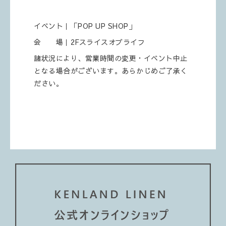
イベント｜「POP UP SHOP」
会 場｜2Fスライスオブライフ
諸状況により、営業時間の変更・イベント中止
となる場合がございます。あらかじめご了承く
ださい。