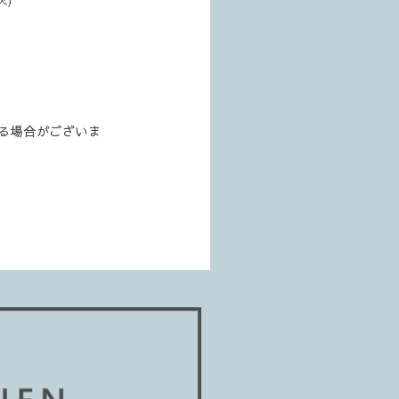
る場合がございま