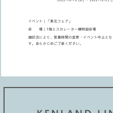
イベント｜「東北フェア」
会 場｜1階エスカレーター横特設会場
諸状況により、営業時間の変更・イベント中止とな
す。あらかじめご了承ください。