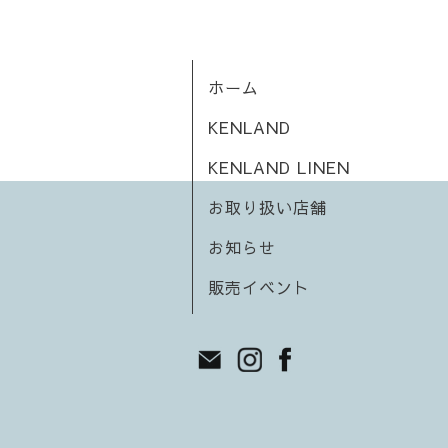
ホーム
KENLAND
KENLAND LINEN
お取り扱い店舗
お知らせ
販売イベント