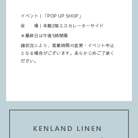
イベント｜「POP UP SHOP」
会 場｜本館2階エスカレーターサイド
※最終日は午後5時閉場
諸状況により、営業時間の変更・イベント中止
となる場合がございます。あらかじめご了承く
ださい。