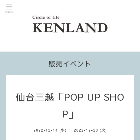
販売イベント
仙台三越「POP UP SHO
P」
2022-12-14 (水) ～ 2022-12-20 (火)