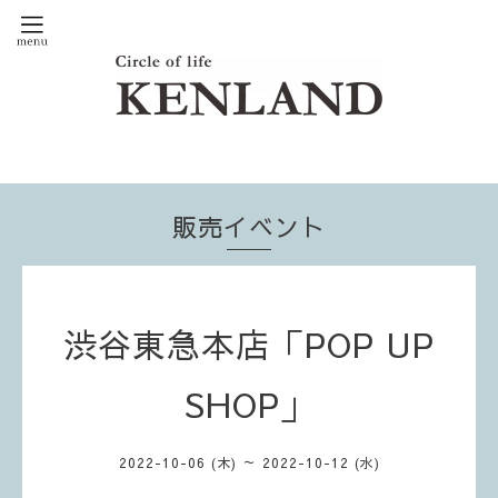
販売イベント
渋谷東急本店「POP UP
SHOP」
2022-10-06 (木) ～ 2022-10-12 (水)