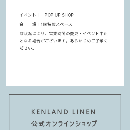
イベント｜「POP UP SHOP」
会 場｜1階特設スペース
諸状況により、営業時間の変更・イベント中止
となる場合がございます。あらかじめご了承く
ださい。