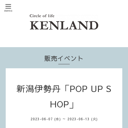
販売イベント
新潟伊勢丹「POP UP S
HOP」
2023-06-07 (水) ～ 2023-06-13 (火)