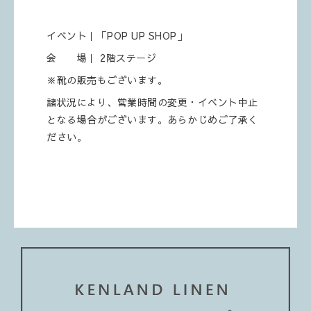
イベント｜「POP UP SHOP」
会 場｜ 2階ステージ
※靴の販売もございます。
諸状況により、営業時間の変更・イベント中止
となる場合がございます。あらかじめご了承く
ださい。