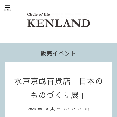
販売イベント
水戸京成百貨店「日本の
ものづくり展」
2023-05-18 (木) ～ 2023-05-23 (火)