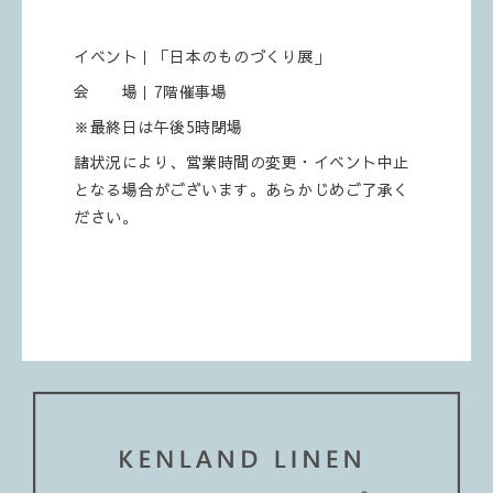
イベント｜「日本のものづくり展」
会 場｜7階催事場
※最終日は午後5時閉場
諸状況により、営業時間の変更・イベント中止
となる場合がございます。あらかじめご了承く
ださい。