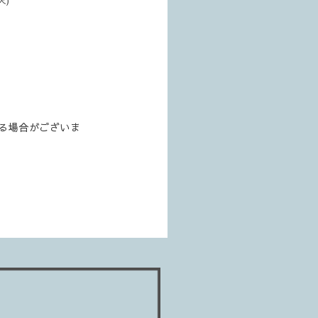
る場合がございま