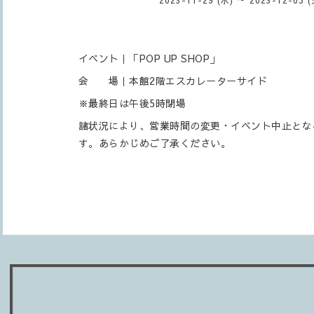
イベント｜「POP UP SHOP」
会 場｜本館2階エスカレーターサイド
※最終日は午後5時閉場
諸状況により、営業時間の変更・イベント中止とな
す。あらかじめご了承ください。