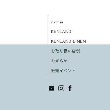
ホーム
KENLAND
KENLAND LINEN
お取り扱い店舗
お知らせ
販売イベント