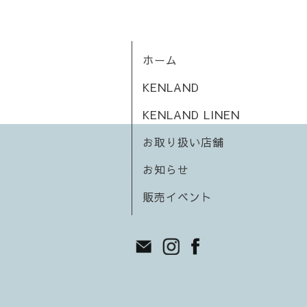
ホーム
KENLAND
KENLAND LINEN
お取り扱い店舗
お知らせ
販売イベント