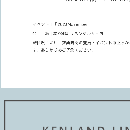
イベント｜「2023November」
会 場｜本館4階 リネンマルシェ内
諸状況により、営業時間の変更・イベント中止とな
す。あらかじめご了承ください。