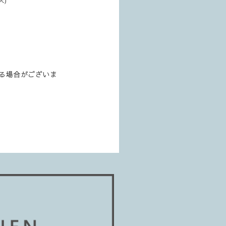
る場合がございま