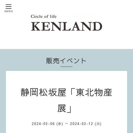
販売イベント
静岡松坂屋「東北物産
展」
2024-03-06 (水) ～ 2024-03-12 (火)