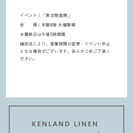
イベント｜「東北物産展」
会 場｜本館8階 大催事場
※最終日は午後5時閉場
諸状況により、営業時間の変更・イベント中止
となる場合がございます。あらかじめご了承く
ださい。