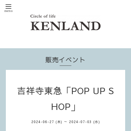
販売イベント
吉祥寺東急「POP UP S
HOP」
2024-06-27 (木) ～ 2024-07-03 (水)