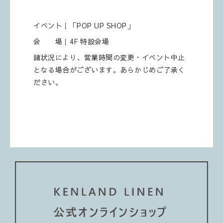
イベント｜「POP UP SHOP」
会 場｜4F 特設会場
諸状況により、営業時間の変更・イベント中止
となる場合がございます。あらかじめご了承く
ださい。