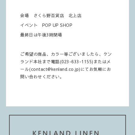
会場 さくら野百貨店 北上店
イベント POP UP SHOP
最終日は午後3時閉場
ご希望の商品、カラー等ございましたら、ケン
ランド本社まで電話(023-633-1155)またはメ
ール(contact@kenland.co.jp)にてお気軽にお
問い合わせください。