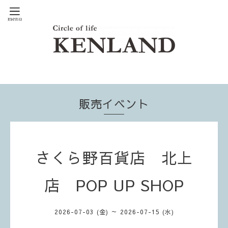
販売イベント
さくら野百貨店 北上
店 POP UP SHOP
2026-07-03 (金) ～ 2026-07-15 (水)